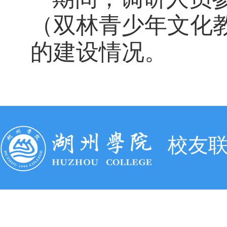
（双林青少年文化
的建设情况。
校友