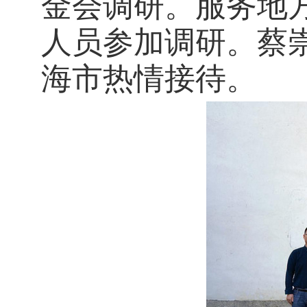
金会调研。服务地
人员参加调研。蔡
海市热情接待。