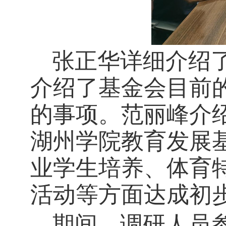
张正华详细介绍
介绍了基金会目前
的事项。范丽峰介
湖州学院教育发展
业学生培养、体育
活动等方面达成初
期间，调研人员