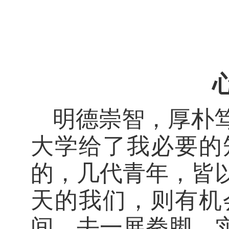
明德崇智，厚朴
大学给了我必要的
的，几代青年，皆
天的我们，则有机
间，去一展拳脚、