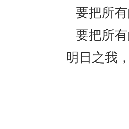
要把所有
要把所有
明日之我