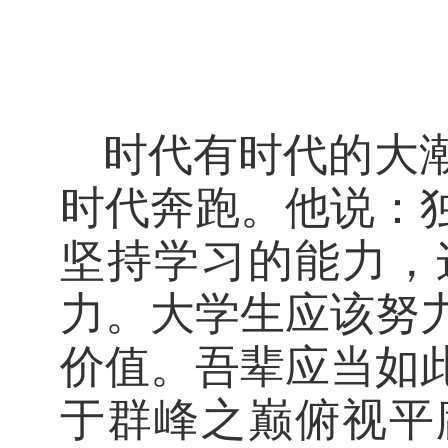
时代有时代的大
时代奔跑。他说：
坚持学习的能力，
力。大学生应该努
价值。吾辈应当如
于群峰之巅俯视平