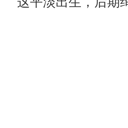
这平淡出生，后期